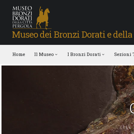
Museo dei Bronzi Dorati e della 
Home
Il Museo
I Bronzi Dorati
Sezioni 