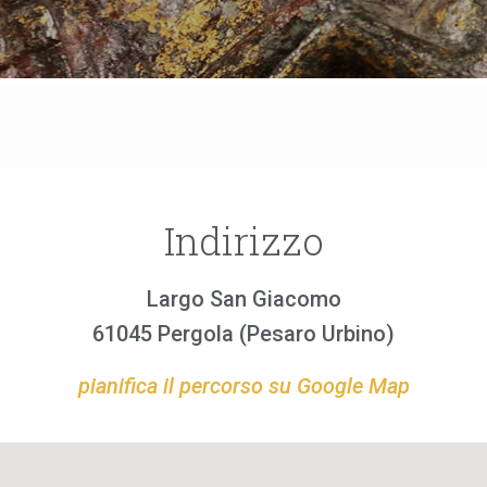
Indirizzo
Largo San Giacomo
61045 Pergola (Pesaro Urbino)
pianifica il percorso su Google Map