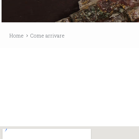
Home
Come arrivare