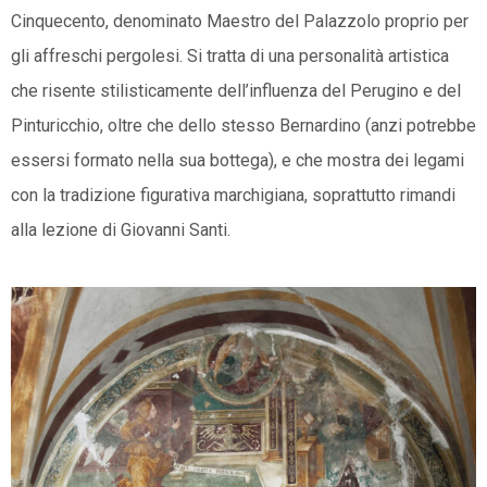
Cinquecento, denominato Maestro del Palazzolo proprio per
gli affreschi pergolesi. Si tratta di una personalità artistica
che risente stilisticamente dell’influenza del Perugino e del
Pinturicchio, oltre che dello stesso Bernardino (anzi potrebbe
essersi formato nella sua bottega), e che mostra dei legami
con la tradizione figurativa marchigiana, soprattutto rimandi
alla lezione di Giovanni Santi.