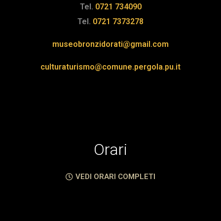
Tel.
0721 734090
Tel.
0721 7373278
museobronzidorati@gmail.com
culturaturismo@comune.pergola.pu.it
Orari
VEDI ORARI COMPLETI