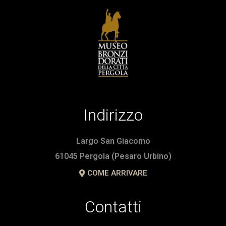
Indirizzo
Largo San Giacomo
61045 Pergola (Pesaro Urbino)
COME ARRIVARE
Contatti